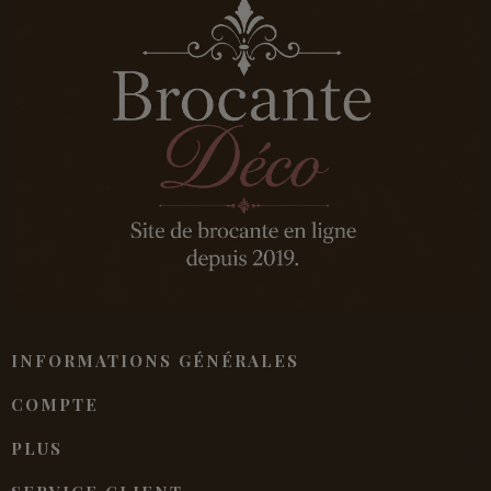
INFORMATIONS GÉNÉRALES
COMPTE
PLUS