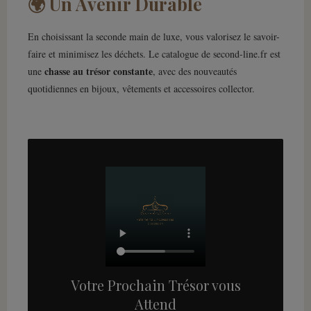
🌍 Un Avenir Durable
En choisissant la seconde main de luxe, vous valorisez le savoir-
faire et minimisez les déchets. Le catalogue de second-line.fr est
chasse au trésor constante
une
, avec des nouveautés
quotidiennes en bijoux, vêtements et accessoires collector.
Votre Prochain Trésor vous
Attend