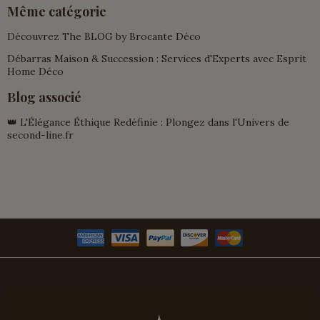
Même catégorie
Découvrez The BLOG by Brocante Déco
Débarras Maison & Succession : Services d'Experts avec Esprit
Home Déco
Blog associé
👑 L'Élégance Éthique Redéfinie : Plongez dans l'Univers de
second-line.fr