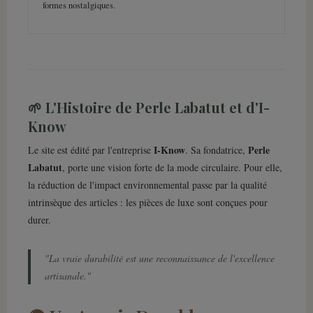
formes nostalgiques.
🌱 L'Histoire de Perle Labatut et d'I-
Know
I-Know
Perle
Le site est édité par l'entreprise
. Sa fondatrice,
Labatut
, porte une vision forte de la mode circulaire. Pour elle,
la réduction de l'impact environnemental passe par la qualité
intrinsèque des articles : les pièces de luxe sont conçues pour
durer.
"La vraie durabilité est une reconnaissance de l'excellence
artisanale."