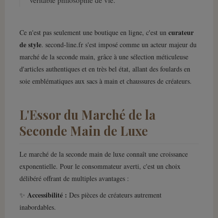
véritable philosophie de vie.
curateur
Ce n'est pas seulement une boutique en ligne, c'est un
de style
. second-line.fr s'est imposé comme un acteur majeur du
marché de la seconde main, grâce à une sélection méticuleuse
d'articles authentiques et en très bel état, allant des foulards en
soie emblématiques aux sacs à main et chaussures de créateurs.
L'Essor du Marché de la
Seconde Main de Luxe
Le marché de la seconde main de luxe connaît une croissance
exponentielle. Pour le consommateur averti, c'est un choix
délibéré offrant de multiples avantages :
Accessibilité :
✨
Des pièces de créateurs autrement
inabordables.