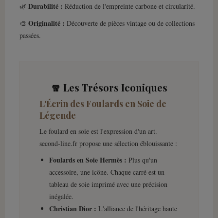
Durabilité :
🌿
Réduction de l'empreinte carbone et circularité.
Originalité :
🎨
Découverte de pièces vintage ou de collections
passées.
🧣 Les Trésors Iconiques
L'Écrin des Foulards en Soie de
Légende
Le foulard en soie est l'expression d'un art.
second-line.fr propose une sélection éblouissante :
Foulards en Soie Hermès :
Plus qu'un
accessoire, une icône. Chaque carré est un
tableau de soie imprimé avec une précision
inégalée.
Christian Dior :
L'alliance de l'héritage haute