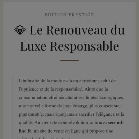
ÉDITION PRESTIGE
💎 Le Renouveau du
Luxe Responsable
L'industrie de la mode est à un carrefour : celui de
l'opulence et de la responsabilité. Alors que la
consommation effrénée atteint ses limites écologiques,
une nouvelle forme de luxe émerge, plus consciente,
plus durable, mais sans jamais sacrifier l'élégance et la
second-
qualité. Au cœur de cette révolution se trouve
line.fr
, un site de vente en ligne qui propose une