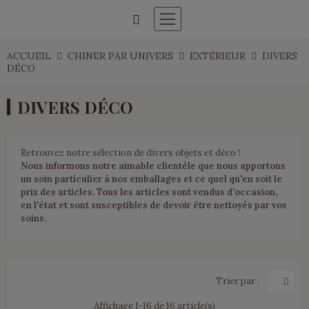
ACCUEIL
CHINER PAR UNIVERS
EXTÉRIEUR
DIVERS
DÉCO
DIVERS DÉCO
Retrouvez notre sélection de divers objets et déco !
Nous informons notre aimable clientèle que nous apportons
un soin particulier à nos emballages et ce quel qu'en soit le
prix des articles. Tous les articles sont vendus d'occasion,
en l'état et sont susceptibles de devoir être nettoyés par vos
soins.
Trier par :
Affichage 1-16 de 16 article(s)