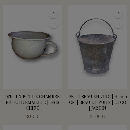
ANCIEN POT DE CHAMBRE
PETIT SEAU EN ZINC | H 20,3
EN TÔLE ÉMAILLÉE | GRIS
CM | SEAU DE PUITS | DÉCO
CHINÉ
| JARDIN
18,00 €
25,00 €