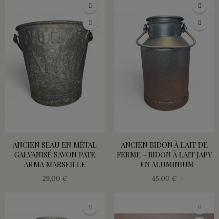
ANCIEN SEAU EN MÉTAL
ANCIEN BIDON À LAIT DE
GALVANISÉ SAVON PATE
FERME - BIDON À LAIT JAPY
ARMA MARSEILLE
- EN ALUMINIUM
29,00 €
45,00 €