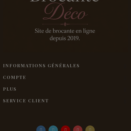
INFORMATIONS GÉNÉRALES
COMPTE
PLUS
SERVICE CLIENT