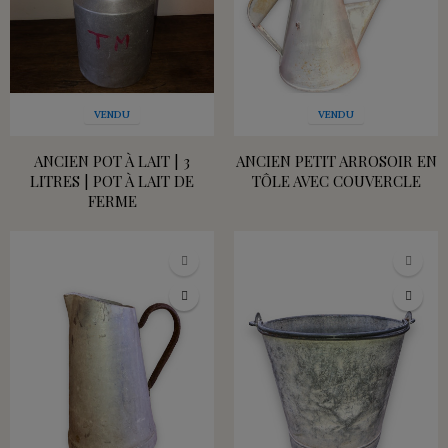
VENDU
VENDU
ANCIEN POT À LAIT | 3
ANCIEN PETIT ARROSOIR EN
LITRES | POT À LAIT DE
TÔLE AVEC COUVERCLE
FERME