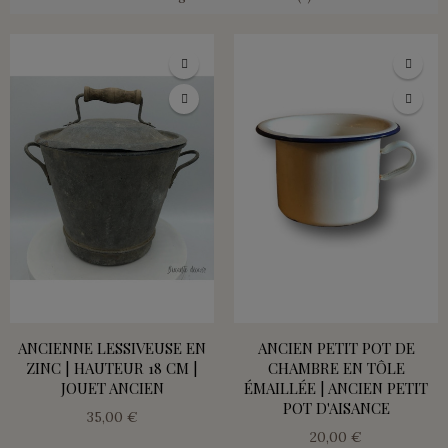
ANCIENNE LESSIVEUSE EN
ANCIEN PETIT POT DE
ZINC | HAUTEUR 18 CM |
CHAMBRE EN TÔLE
JOUET ANCIEN
ÉMAILLÉE | ANCIEN PETIT
POT D'AISANCE
35,00 €
20,00 €