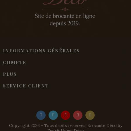
INFORMATIONS GÉNÉRALES
COMPTE
PLUS
SERVICE CLIENT
Copyright 2026 - Tous droits réservés. Brocante Déco by
Esprit Home Déco