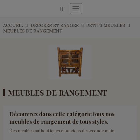
ACCUEIL
DÉCORER ET RANGER
PETITS MEUBLES
MEUBLES DE RANGEMENT
MEUBLES DE RANGEMENT
Découvrez dans cette catégorie tous nos
meubles de rangement de tous styles.
Des meubles authentiques et anciens de seconde main.