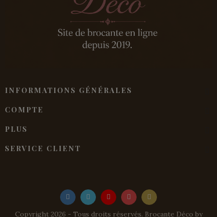
INFORMATIONS GÉNÉRALES
COMPTE
PLUS
SERVICE CLIENT
Copyright 2026 - Tous droits réservés. Brocante Déco by