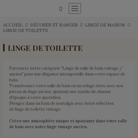
ACCUEIL
DÉCORER ET RANGER
LINGE DE MAISON
LINGE DE TOILETTE
LINGE DE TOILETTE
Parcourez notre catégorie "Linge de salle de bain vintage /
ancien" pour une élégance intemporelle dans votre espace de
bain.
Transformez votre salle de bain en un refuge rétro avec nos
pièces de linge ancien, ajoutant une touche de charme
d'époque à votre quotidien.
Plongez dans un bain de nostalgie avec notre sélection
de linge de toilette vintage.
Créez une atmosphère unique et apaisante dans votre salle
de bain avec notre linge vintage ancien.