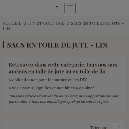
ACCUEIL
DIY ET COUTURE
SACS EN TOILE DE JUTE -
LIN
SACS EN TOILE DE JUTE - LIN
Retrouvez dans cette catégorie, tous nos sacs
anciens en toile de jute ou en toile de lin.
A collectionner, pour la couture ou les DIY.
A vos ciseaux, aiguilles et machines à coudre !
Tous nos articles sont vendu dans l'état, nous apportons un soin
particulier à tous nos emballages quel qu’en soit leur prix.
Trier par :