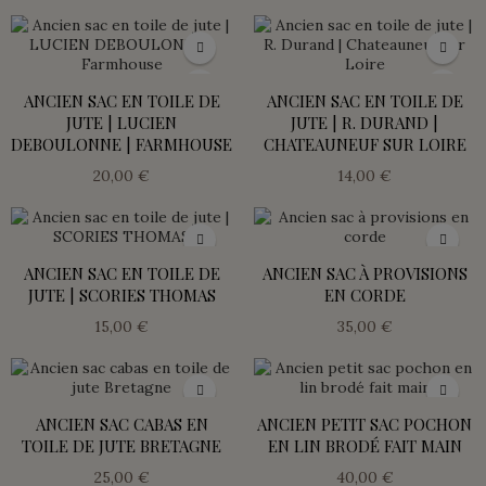
ANCIEN SAC EN TOILE DE
ANCIEN SAC EN TOILE DE
JUTE | LUCIEN
JUTE | R. DURAND |
DEBOULONNE | FARMHOUSE
CHATEAUNEUF SUR LOIRE
20,00 €
14,00 €
ANCIEN SAC EN TOILE DE
ANCIEN SAC À PROVISIONS
JUTE | SCORIES THOMAS
EN CORDE
15,00 €
35,00 €
ANCIEN SAC CABAS EN
ANCIEN PETIT SAC POCHON
TOILE DE JUTE BRETAGNE
EN LIN BRODÉ FAIT MAIN
25,00 €
40,00 €