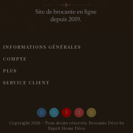
INFORMATIONS GÉNÉRALES
COMPTE
PLUS
SERVICE CLIENT
Copyright 2026 - Tous droits réservés. Brocante Déco by
Esprit Home Déco