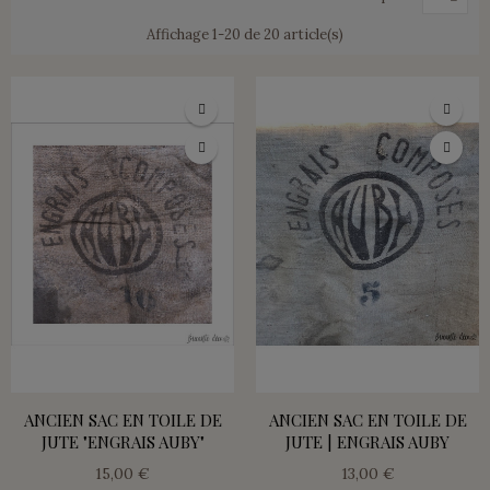
Affichage 1-20 de 20 article(s)
ANCIEN SAC EN TOILE DE
ANCIEN SAC EN TOILE DE
JUTE "ENGRAIS AUBY"
JUTE | ENGRAIS AUBY
15,00 €
13,00 €