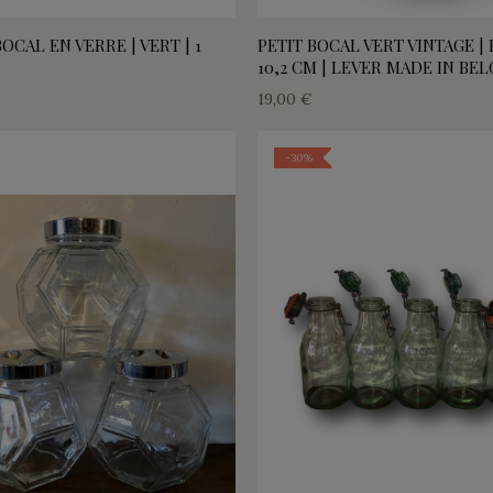
OCAL EN VERRE | VERT | 1
PETIT BOCAL VERT VINTAGE 
10,2 CM | LEVER MADE IN BE
19,00 €
-30%