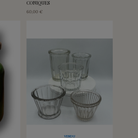
CONIQUES
60,00 €
VENDU