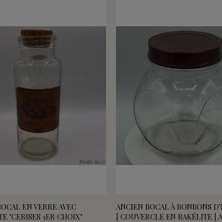
BOCAL EN VERRE AVEC
ANCIEN BOCAL À BONBONS D'
E "CERISES 1ER CHOIX"
| COUVERCLE EN BAKÉLITE | 