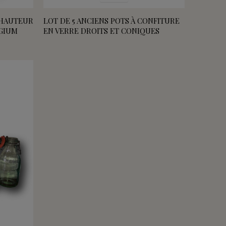
| HAUTEUR
LOT DE 5 ANCIENS POTS À CONFITURE
LGIUM
EN VERRE DROITS ET CONIQUES