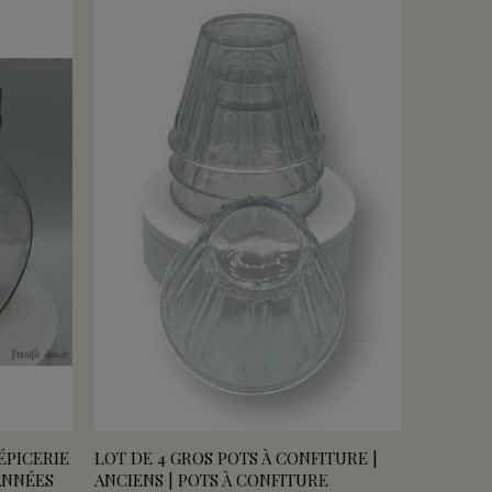
ÉPICERIE
LOT DE 4 GROS POTS À CONFITURE |
ANNÉES
ANCIENS | POTS À CONFITURE