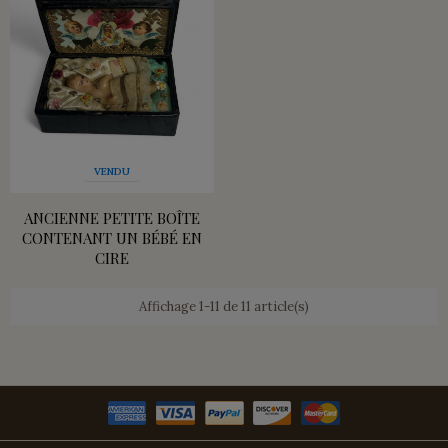
VENDU
ANCIENNE PETITE BOÎTE
CONTENANT UN BÉBÉ EN
CIRE
Affichage 1-11 de 11 article(s)