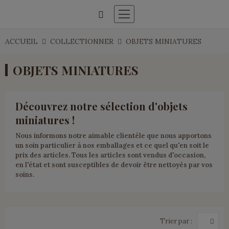
ACCUEIL
COLLECTIONNER
OBJETS MINIATURES
OBJETS MINIATURES
Découvrez notre sélection d'objets
miniatures !
Nous informons notre aimable clientèle que nous apportons
un soin particulier à nos emballages et ce quel qu'en soit le
prix des articles. Tous les articles sont vendus d'occasion,
en l'état et sont susceptibles de devoir être nettoyés par vos
soins.
Trier par :