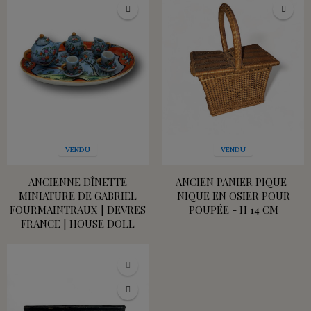
VENDU
VENDU
ANCIENNE DÎNETTE
ANCIEN PANIER PIQUE-
MINIATURE DE GABRIEL
NIQUE EN OSIER POUR
FOURMAINTRAUX | DEVRES
POUPÉE - H 14 CM
FRANCE | HOUSE DOLL