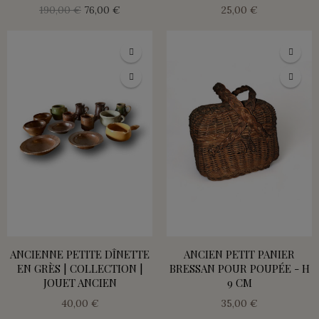
190,00 €
76,00 €
25,00 €
ANCIENNE PETITE DÎNETTE
ANCIEN PETIT PANIER
EN GRÈS | COLLECTION |
BRESSAN POUR POUPÉE - H
JOUET ANCIEN
9 CM
40,00 €
35,00 €