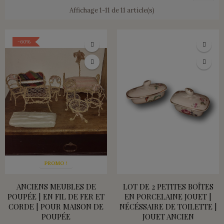
Affichage 1-11 de 11 article(s)
-60%
PROMO !
ANCIENS MEUBLES DE
LOT DE 2 PETITES BOÎTES
POUPÉE | EN FIL DE FER ET
EN PORCELAINE JOUET |
CORDE | POUR MAISON DE
NÉCÉSSAIRE DE TOILETTE |
POUPÉE
JOUET ANCIEN