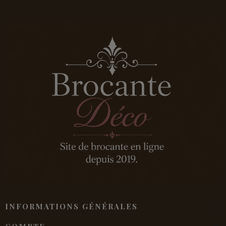
INFORMATIONS GÉNÉRALES