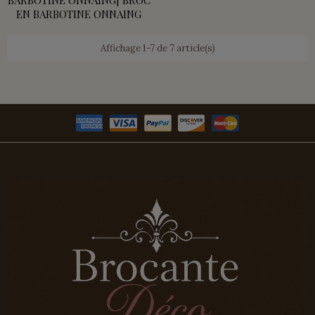
EN BARBOTINE ONNAING
Affichage 1-7 de 7 article(s)