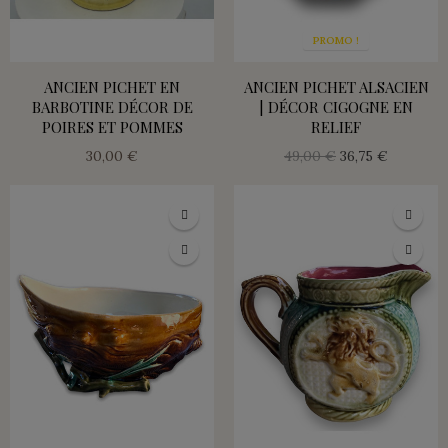
PROMO !
ANCIEN PICHET EN
ANCIEN PICHET ALSACIEN
BARBOTINE DÉCOR DE
| DÉCOR CIGOGNE EN
POIRES ET POMMES
RELIEF
30,00 €
49,00 €
36,75 €