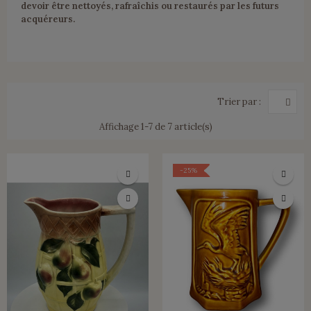
devoir être nettoyés, rafraîchis ou restaurés par les futurs
acquéreurs.
Trier par :
Affichage 1-7 de 7 article(s)
-25%