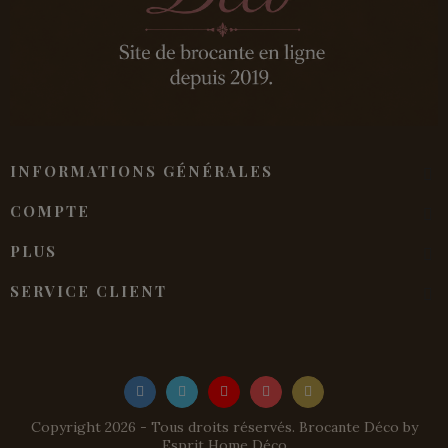
INFORMATIONS GÉNÉRALES
COMPTE
PLUS
SERVICE CLIENT
Copyright 2026 - Tous droits réservés. Brocante Déco by
Esprit Home Déco