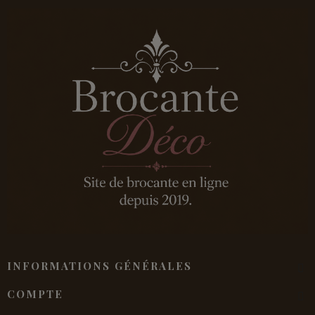
INFORMATIONS GÉNÉRALES
COMPTE