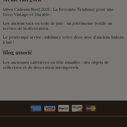
Idées Cadeaux Noël 2025 : La Brocante Tendance pour une
Déco Vintage et Durable
Les anciens sacs en toile de jute : un patrimoine textile au
service de la décoration
Le printemps arrive : sublimez votre déco avec d'anciens bidons
à lait !
Blog associé
Les anciennes cafetières en tôle émaillée : des objets de
collection et de décoration intemporels