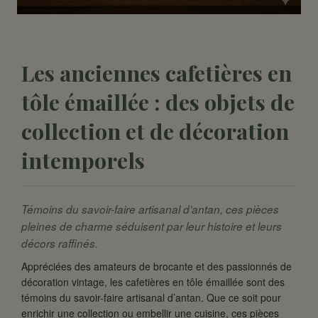
Les anciennes cafetières en
tôle émaillée : des objets de
collection et de décoration
intemporels
Témoins du savoir-faire artisanal d’antan, ces pièces
pleines de charme séduisent par leur histoire et leurs
décors raffinés.
Appréciées des amateurs de brocante et des passionnés de
décoration vintage, les cafetières en tôle émaillée sont des
témoins du savoir-faire artisanal d’antan. Que ce soit pour
enrichir une collection ou embellir une cuisine, ces pièces