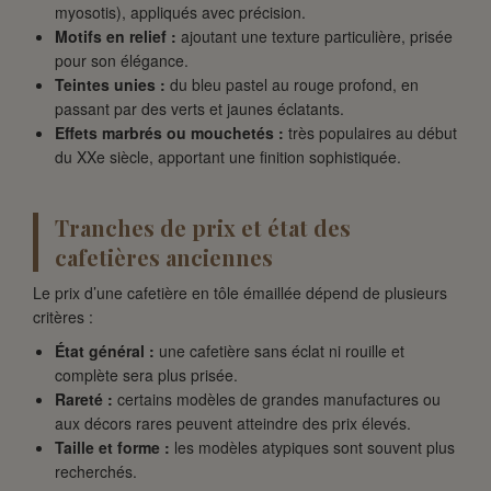
myosotis), appliqués avec précision.
Motifs en relief :
ajoutant une texture particulière, prisée
pour son élégance.
Teintes unies :
du bleu pastel au rouge profond, en
passant par des verts et jaunes éclatants.
Effets marbrés ou mouchetés :
très populaires au début
du XXe siècle, apportant une finition sophistiquée.
Tranches de prix et état des
cafetières anciennes
Le prix d’une cafetière en tôle émaillée dépend de plusieurs
critères :
État général :
une cafetière sans éclat ni rouille et
complète sera plus prisée.
Rareté :
certains modèles de grandes manufactures ou
aux décors rares peuvent atteindre des prix élevés.
Taille et forme :
les modèles atypiques sont souvent plus
recherchés.