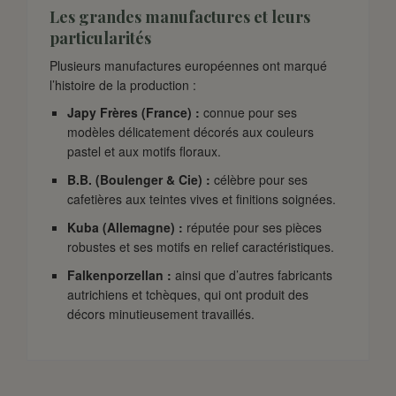
Les grandes manufactures et leurs
particularités
Plusieurs manufactures européennes ont marqué
l’histoire de la production :
Japy Frères (France) :
connue pour ses
modèles délicatement décorés aux couleurs
pastel et aux motifs floraux.
B.B. (Boulenger & Cie) :
célèbre pour ses
cafetières aux teintes vives et finitions soignées.
Kuba (Allemagne) :
réputée pour ses pièces
robustes et ses motifs en relief caractéristiques.
Falkenporzellan :
ainsi que d’autres fabricants
autrichiens et tchèques, qui ont produit des
décors minutieusement travaillés.