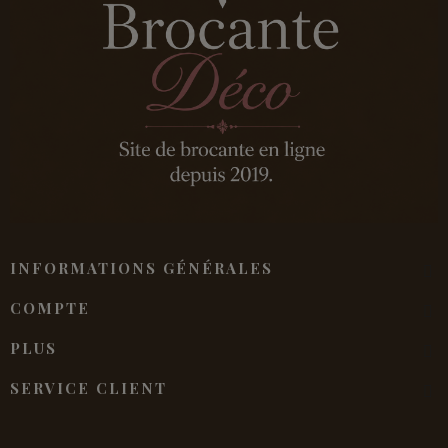
INFORMATIONS GÉNÉRALES
COMPTE
PLUS
SERVICE CLIENT