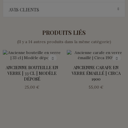
AVIS CLIENTS
PRODUITS LIÉS
(Il y a 14 autres produits dans la même catégorie)
ANCIENNE BOUTEILLE EN
ANCIENNE CARAFE EN
VERRE | 33 CL | MODÈLE
VERRE ÉMAILLÉ | CIRCA
DÉPOSÉ
1900
25,00 €
55,00 €