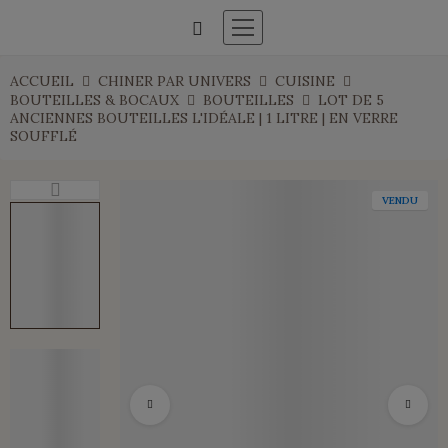
ACCUEIL
CHINER PAR UNIVERS
CUISINE
BOUTEILLES & BOCAUX
BOUTEILLES
LOT DE 5
ANCIENNES BOUTEILLES L'IDÉALE | 1 LITRE | EN VERRE
SOUFFLÉ
VENDU