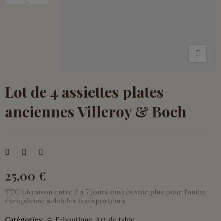
Lot de 4 assiettes plates
anciennes Villeroy & Boch
25,00 €
TTC
Livraison entre 2 à 7 jours ouvrés voir plus pour l'union
européenne selon les transporteurs
Catégories:
♔ E-boutique
Art de table