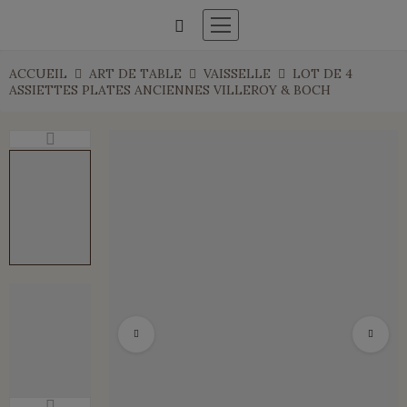
ACCUEIL
ART DE TABLE
VAISSELLE
LOT DE 4
ASSIETTES PLATES ANCIENNES VILLEROY & BOCH