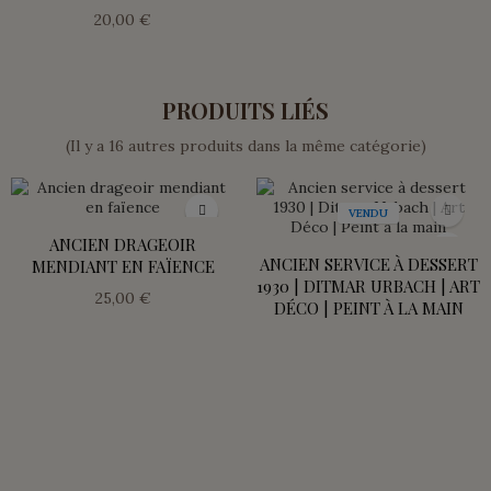
20,00 €
PRODUITS LIÉS
(Il y a 16 autres produits dans la même catégorie)
VENDU
ANCIEN DRAGEOIR
ANCIEN SERVICE À DESSERT
MENDIANT EN FAÏENCE
1930 | DITMAR URBACH | ART
25,00 €
DÉCO | PEINT À LA MAIN