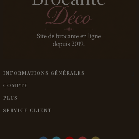
INFORMATIONS GÉNÉRALES
COMPTE
PLUS
SERVICE CLIENT