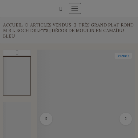
ACCUEIL
ARTICLES VENDUS
TRÈS GRAND PLAT ROND
M R L BOCH DELFT'S | DÉCOR DE MOULIN EN CAMAÏEU
BLEU
VENDU