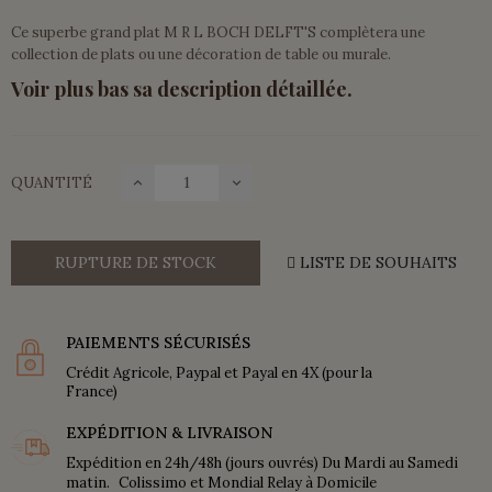
Ce superbe grand plat M R L BOCH DELFT'S complètera une
collection de plats ou une décoration de table ou murale.
Voir plus bas sa description détaillée.
QUANTITÉ
RUPTURE DE STOCK
LISTE DE SOUHAITS
PAIEMENTS SÉCURISÉS
Crédit Agricole, Paypal et Payal en 4X (pour la
France)
EXPÉDITION & LIVRAISON
Expédition en 24h/48h (jours ouvrés) Du Mardi au Samedi
matin. Colissimo et Mondial Relay à Domicile