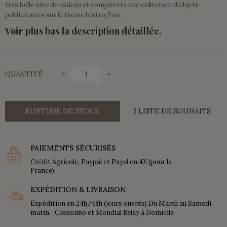
très belle idée de cadeau et complètera une collection d'objets
publicitaires sur le thème bistro/bar.
Voir plus bas la description détaillée.
QUANTITÉ
RUPTURE DE STOCK
LISTE DE SOUHAITS
PAIEMENTS SÉCURISÉS
Crédit Agricole, Paypal et Payal en 4X (pour la
France)
EXPÉDITION & LIVRAISON
Expédition en 24h/48h (jours ouvrés) Du Mardi au Samedi
matin. Colissimo et Mondial Relay à Domicile