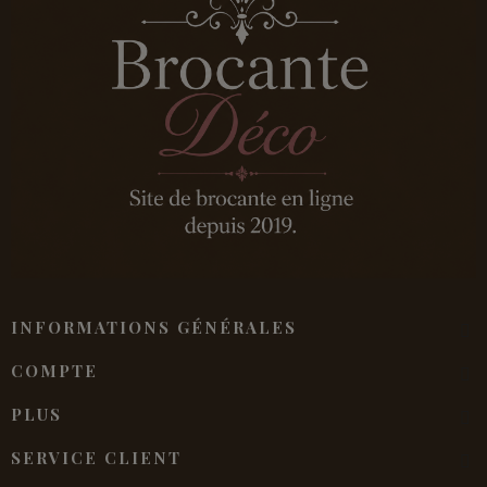
INFORMATIONS GÉNÉRALES
COMPTE
PLUS
SERVICE CLIENT