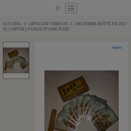
ACCUEIL
ARTICLES VENDUS
ANCIENNE BOÎTE DE JEU
52 CARTES | PUBLICITAIRE SUZE
VENDU