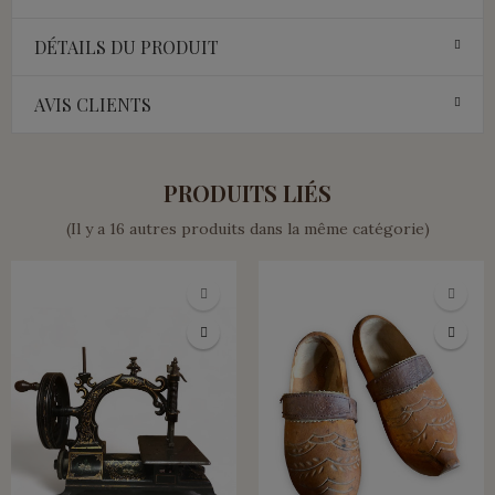
DÉTAILS DU PRODUIT
AVIS CLIENTS
PRODUITS LIÉS
(Il y a 16 autres produits dans la même catégorie)