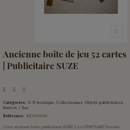
Ancienne boîte de jeu 52 cartes
| Publicitaire SUZE
Catégories:
♔ E-boutique
Collectionner
Objets publicitaires
Bistrot / Bar
Référence:
41DA20943
Cette ancienne boîte publicitaire SUZE À LA GENTIANE fera une