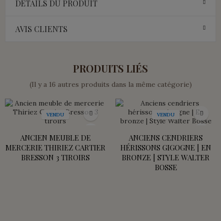
DÉTAILS DU PRODUIT
AVIS CLIENTS
PRODUITS LIÉS
(Il y a 16 autres produits dans la même catégorie)
VENDU
VENDU
ANCIEN MEUBLE DE
ANCIENS CENDRIERS
MERCERIE THIRIEZ CARTIER
HÉRISSONS GIGOGNE | EN
BRESSON 3 TIROIRS
BRONZE | STYLE WALTER
BOSSE