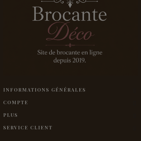
INFORMATIONS GÉNÉRALES
COMPTE
PLUS
SERVICE CLIENT