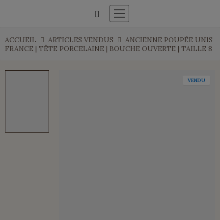
ACCUEIL
ARTICLES VENDUS
ANCIENNE POUPÉE UNIS
FRANCE | TÊTE PORCELAINE | BOUCHE OUVERTE | TAILLE 8
VENDU