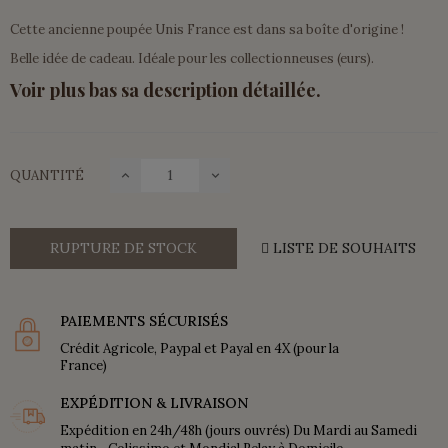
Cette ancienne poupée Unis France est dans sa boîte d'origine !
Belle idée de cadeau. Idéale pour les collectionneuses (eurs).
Voir plus bas sa description détaillée.
QUANTITÉ
RUPTURE DE STOCK
LISTE DE SOUHAITS
PAIEMENTS SÉCURISÉS
Crédit Agricole, Paypal et Payal en 4X (pour la
France)
EXPÉDITION & LIVRAISON
Expédition en 24h/48h (jours ouvrés) Du Mardi au Samedi