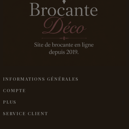
INFORMATIONS GÉNÉRALES
COMPTE
PLUS
SERVICE CLIENT