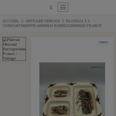
ACCUEIL
ARTICLES VENDUS
PLATEAU À 3
COMPARTIMENTS OBERNAI SARREGUEMINES FRANCE
VENDU