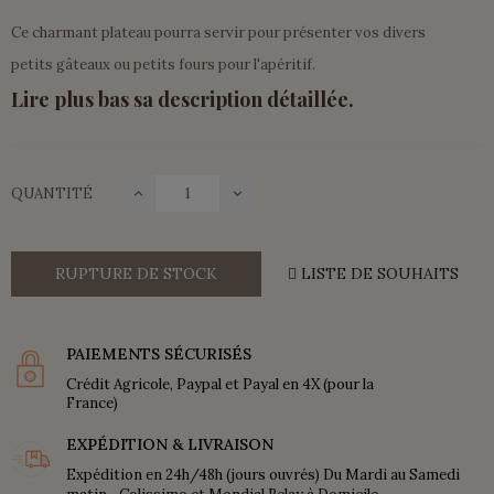
Ce charmant plateau pourra servir pour présenter vos divers
petits gâteaux ou petits fours pour l'apéritif.
Lire plus bas sa description détaillée.
QUANTITÉ
RUPTURE DE STOCK
LISTE DE SOUHAITS
PAIEMENTS SÉCURISÉS
Crédit Agricole, Paypal et Payal en 4X (pour la
France)
EXPÉDITION & LIVRAISON
Expédition en 24h/48h (jours ouvrés) Du Mardi au Samedi