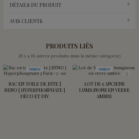
DÉTAILS DU PRODUIT
AVIS CLIENTS
PRODUITS LIÉS
(Il y a 16 autres produits dans la même catégorie)
VENDU
VENDU
SAC EN TOILE DE JUTE |
LOT DE 5 ANCIENS
RENO | HYPERPHOSPHATE |
LUMIGNONS EN VERRE
DÉCO ET DIY
AMBRE