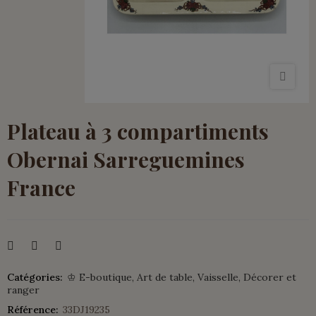
Plateau à 3 compartiments
Obernai Sarreguemines
France
Catégories:
♔ E-boutique
Art de table
Vaisselle
Décorer et
ranger
Référence:
33DJ19235