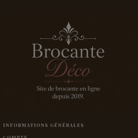
INFORMATIONS GÉNÉRALES
COMPTE