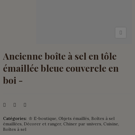
Ancienne boîte à sel en tôle
émaillée bleue couvercle en
boi -
Catégories:
♔ E-boutique
Objets émaillés
Boîtes à sel
émaillées
Décorer et ranger
Chiner par univers
Cuisine
Boîtes à sel