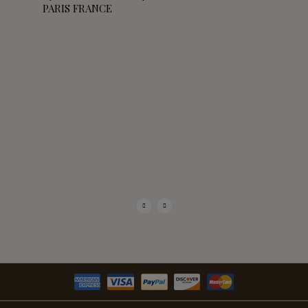
PARIS FRANCE