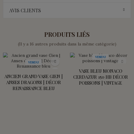
AVIS CLIENTS
PRODUITS LIÉS
(Il y a 16 autres produits dans la même catégorie)
VENDU
VENDU
VASE BLEU MONACO
ANCIEN GRAND VASE GIEN |
CERDAZUR 150 HB DÉCOR
ANSES DRAGONS | DÉCOR
POISSONS | VINTAGE
RENAISSANCE BLEU