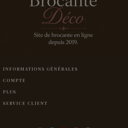
INFORMATIONS GÉNÉRALES
COMPTE
PLUS
SERVICE CLIENT