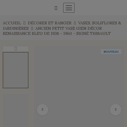
ACCUEIL
DÉCORER ET RANGER
VASES, SOLIFLORES &
JARDINIÈRES
ANCIEN PETIT VASE GIEN DÉCOR
RENAISSANCE BLEU DE 1938 - 1960 - SIGNÉ THIBAULT
NOUVEAU