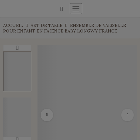
ACCUEIL
ART DE TABLE
ENSEMBLE DE VAISSELLE
POUR ENFANT EN FAÏENCE BABY LONGWY FRANCE