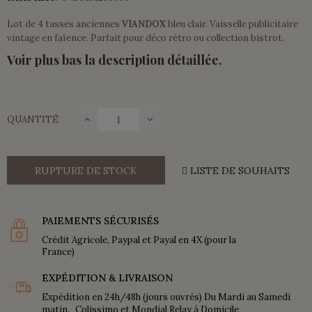
Lot de 4 tasses anciennes
VIANDOX
bleu clair. Vaisselle publicitaire
vintage en faïence. Parfait pour déco rétro ou collection bistrot.
Voir plus bas la description détaillée.
QUANTITÉ
RUPTURE DE STOCK
LISTE DE SOUHAITS
PAIEMENTS SÉCURISÉS
Crédit Agricole, Paypal et Payal en 4X (pour la
France)
EXPÉDITION & LIVRAISON
Expédition en 24h/48h (jours ouvrés) Du Mardi au Samedi
matin. Colissimo et Mondial Relay à Domicile