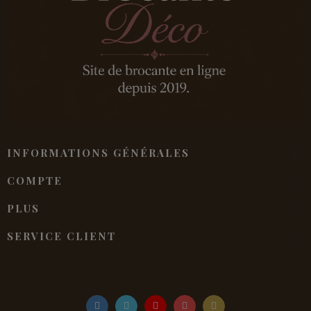
INFORMATIONS GÉNÉRALES
COMPTE
PLUS
SERVICE CLIENT