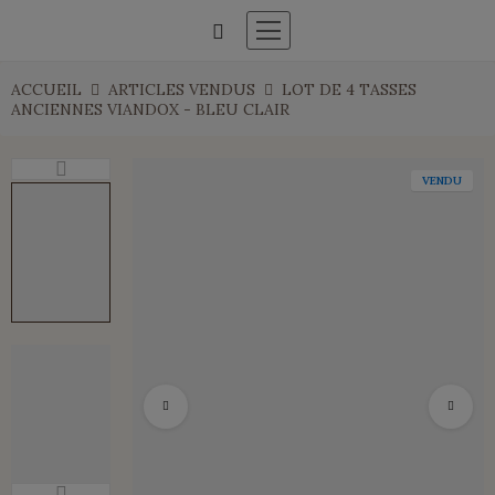
ACCUEIL
ARTICLES VENDUS
LOT DE 4 TASSES
ANCIENNES VIANDOX - BLEU CLAIR
VENDU