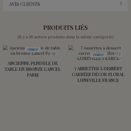
AVIS CLIENTS
PRODUITS LIÉS
(Il y a 16 autres produits dans la même catégorie)
VENDU
VENDU
ANCIENNE PENDULE DE
7 ASSIETTES À DESSERT
TABLE EN BRONZE LANCEL
CARRÉES DÉCOR FLORAL
PARIS
LUNEVILLE FRANCE