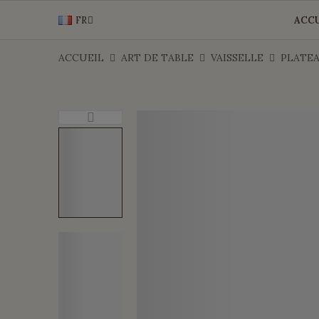
FR
ACCU
ACCUEIL
ART DE TABLE
VAISSELLE
PLATEA