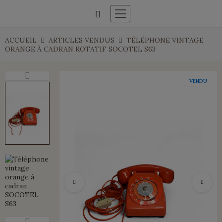
ACCUEIL
ARTICLES VENDUS
TÉLÉPHONE VINTAGE
ORANGE À CADRAN ROTATIF SOCOTEL S63
VENDU