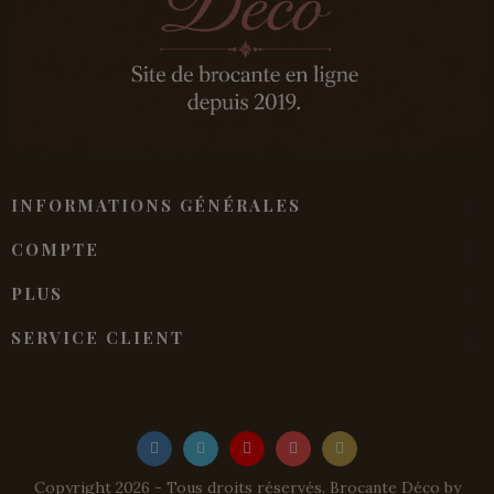
INFORMATIONS GÉNÉRALES
COMPTE
PLUS
SERVICE CLIENT
Copyright 2026 - Tous droits réservés. Brocante Déco by