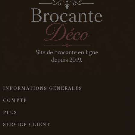
INFORMATIONS GÉNÉRALES
COMPTE
PLUS
SERVICE CLIENT