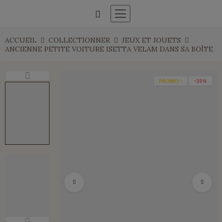
ACCUEIL
COLLECTIONNER
JEUX ET JOUETS
ANCIENNE PETITE VOITURE ISETTA VELAM DANS SA BOÎTE
PROMO !
-35%