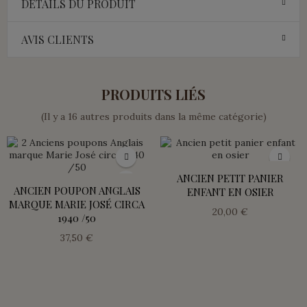
DÉTAILS DU PRODUIT
AVIS CLIENTS
PRODUITS LIÉS
(Il y a 16 autres produits dans la même catégorie)
ANCIEN PETIT PANIER
ANCIEN POUPON ANGLAIS
ENFANT EN OSIER
MARQUE MARIE JOSÉ CIRCA
20,00 €
1940 /50
37,50 €