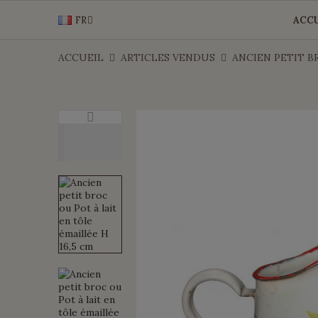
FR
ACCU
ACCUEIL
ARTICLES VENDUS
ANCIEN PETIT B