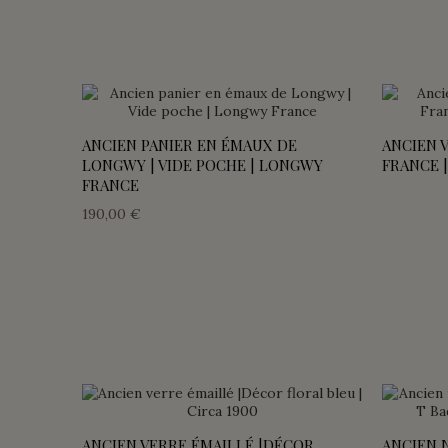
ANCIEN PANIER EN ÉMAUX DE
ANCIEN 
LONGWY | VIDE POCHE | LONGWY
FRANCE 
FRANCE
190,00 €
ANCIEN VERRE ÉMAILLÉ |DÉCOR
ANCIEN N