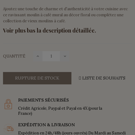
Ajoutez une touche de charme et d'authenticité à votre cuisine avec
ce ravissant moulin à café mural au décor floral ou complétez une
collection de vieux moulins à café.
Voir plus bas la description détaillée.
QUANTITÉ
RUPTURE DE STOCK
LISTE DE SOUHAITS
PAIEMENTS SÉCURISÉS
Crédit Agricole, Paypal et Payal en 4X (pour la
France)
EXPÉDITION & LIVRAISON
Expédition en 24h/48h (jours ouvrés) Du Mardi au Samedi