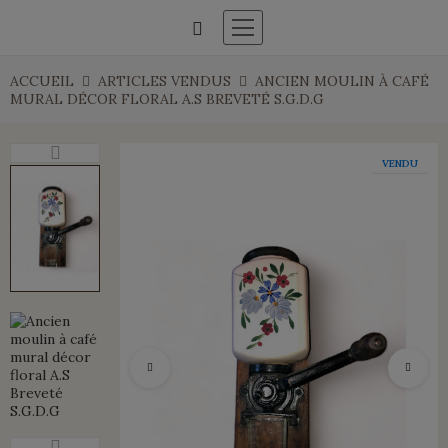
ACCUEIL
ARTICLES VENDUS
ANCIEN MOULIN À CAFÉ
MURAL DÉCOR FLORAL A.S BREVETÉ S.G.D.G
VENDU