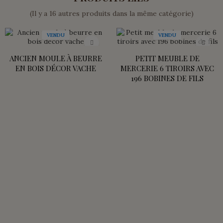
(Il y a 16 autres produits dans la même catégorie)
VENDU
VENDU
ANCIEN MOULE À BEURRE
PETIT MEUBLE DE
EN BOIS DÉCOR VACHE
MERCERIE 6 TIROIRS AVEC
196 BOBINES DE FILS