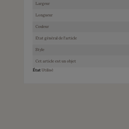
Largeur
Longueur
Couleur
Etat général de l'article
Style
Cet article est un objet
État
Utilisé