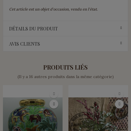
Cet article est un objet d'occasion, vendu en l'état.
DÉTAILS DU PRODUIT
AVIS CLIENTS
PRODUITS LIÉS
(Il y a 16 autres produits dans la même catégorie)