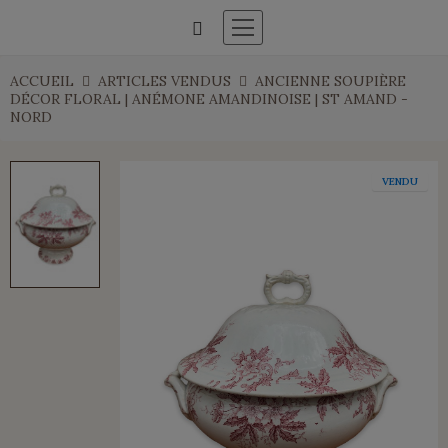
ACCUEIL
ARTICLES VENDUS
ANCIENNE SOUPIÈRE
DÉCOR FLORAL | ANÉMONE AMANDINOISE | ST AMAND -
NORD
VENDU