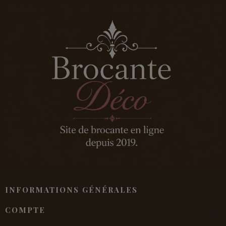
INFORMATIONS GÉNÉRALES
COMPTE