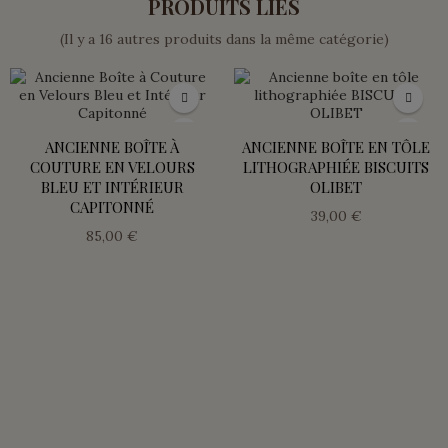
PRODUITS LIÉS
(Il y a 16 autres produits dans la même catégorie)
ANCIENNE BOÎTE À
ANCIENNE BOÎTE EN TÔLE
COUTURE EN VELOURS
LITHOGRAPHIÉE BISCUITS
BLEU ET INTÉRIEUR
OLIBET
CAPITONNÉ
39,00 €
85,00 €