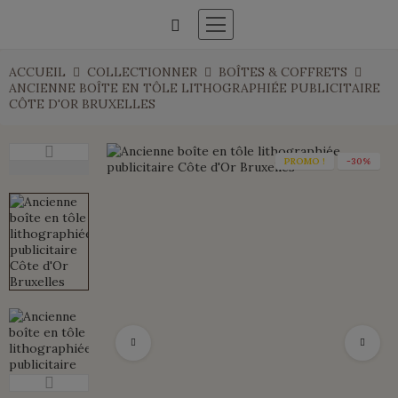
ACCUEIL
COLLECTIONNER
BOÎTES & COFFRETS
ANCIENNE BOÎTE EN TÔLE LITHOGRAPHIÉE PUBLICITAIRE
CÔTE D'OR BRUXELLES
PROMO !
-30%