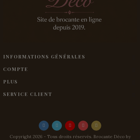
INFORMATIONS GÉNÉRALES
COMPTE
PLUS
SERVICE CLIENT
Copyright 2026 - Tous droits réservés. Brocante Déco by