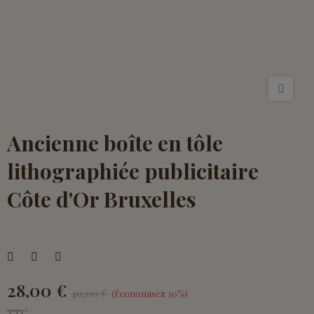
Ancienne boîte en tôle
lithographiée publicitaire
Côte d'Or Bruxelles
28,00 €
40,00 €
Économisez 30%
TTC