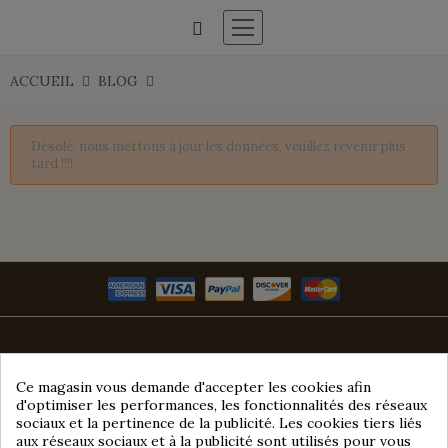
ACCUEIL
BLOG
Désolé, nous mettons à jour les données, veuillez revenir plus
tard !!!!
Ce magasin vous demande d'accepter les cookies afin
d'optimiser les performances, les fonctionnalités des réseaux
sociaux et la pertinence de la publicité. Les cookies tiers liés
aux réseaux sociaux et à la publicité sont utilisés pour vous